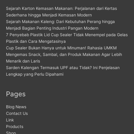
Sejarah Karton Kemasan Makanan: Perjalanan dari Kertas
Sederhana hingga Menjadi Kemasan Modern
Sejarah Makanan Kaleng: Dari Kebutuhan Perang hingga
Menjadi Bagian Penting Industri Pangan Modern
7 Penyebab Plastik Lid Cup Sealer Tidak Menempel pada Gelas
Plastik dan Cara Mengatasinya
Cup Sealer Bukan Hanya untuk Minuman! Rahasia UMKM
Mengemas Snack, Sambal, dan Produk Makanan Agar Lebih
Menarik dan Laris
Sarden Kalengan Termasuk UPF atau Tidak? Ini Penjelasan
Lengkap yang Perlu Dipahami
Pages
Blog News
Contact Us
Link
Products
Shop