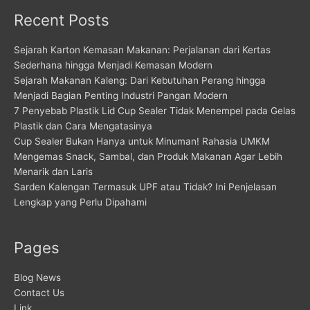
Recent Posts
Sejarah Karton Kemasan Makanan: Perjalanan dari Kertas
Sederhana hingga Menjadi Kemasan Modern
Sejarah Makanan Kaleng: Dari Kebutuhan Perang hingga
Menjadi Bagian Penting Industri Pangan Modern
7 Penyebab Plastik Lid Cup Sealer Tidak Menempel pada Gelas
Plastik dan Cara Mengatasinya
Cup Sealer Bukan Hanya untuk Minuman! Rahasia UMKM
Mengemas Snack, Sambal, dan Produk Makanan Agar Lebih
Menarik dan Laris
Sarden Kalengan Termasuk UPF atau Tidak? Ini Penjelasan
Lengkap yang Perlu Dipahami
Pages
Blog News
Contact Us
Link