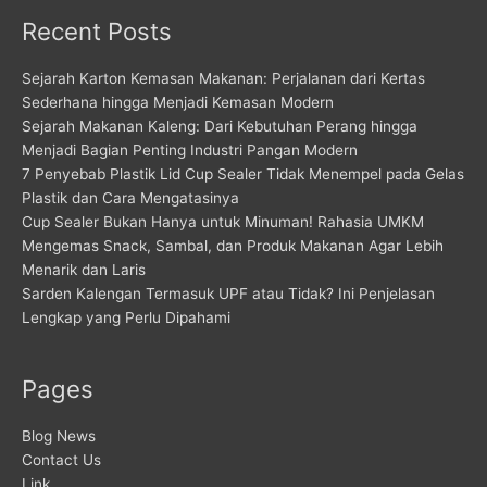
Recent Posts
Sejarah Karton Kemasan Makanan: Perjalanan dari Kertas
Sederhana hingga Menjadi Kemasan Modern
Sejarah Makanan Kaleng: Dari Kebutuhan Perang hingga
Menjadi Bagian Penting Industri Pangan Modern
7 Penyebab Plastik Lid Cup Sealer Tidak Menempel pada Gelas
Plastik dan Cara Mengatasinya
Cup Sealer Bukan Hanya untuk Minuman! Rahasia UMKM
Mengemas Snack, Sambal, dan Produk Makanan Agar Lebih
Menarik dan Laris
Sarden Kalengan Termasuk UPF atau Tidak? Ini Penjelasan
Lengkap yang Perlu Dipahami
Pages
Blog News
Contact Us
Link