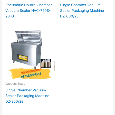
Pneumatic Double Chamber
Single Chamber Vacuum
Vacuum Sealer HVC-720S-
Sealer Packaging Machine
2B-G
DZ-660/2E
Vacuum Sealer
Single Chamber Vacuum
Sealer Packaging Machine
DZ-850/2E