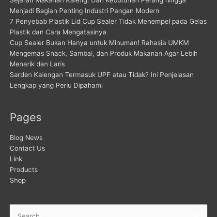
Menjadi Bagian Penting Industri Pangan Modern
7 Penyebab Plastik Lid Cup Sealer Tidak Menempel pada Gelas
Plastik dan Cara Mengatasinya
Cup Sealer Bukan Hanya untuk Minuman! Rahasia UMKM
Mengemas Snack, Sambal, dan Produk Makanan Agar Lebih
Menarik dan Laris
Sarden Kalengan Termasuk UPF atau Tidak? Ini Penjelasan
Lengkap yang Perlu Dipahami
Pages
Blog News
Contact Us
Link
Products
Shop