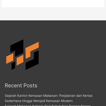
Recent Posts
Sejarah Karton Kemasan Makanan: Perjalanan dari Kertas
Sederhana hingga Menjadi Kemasan Modern
Sejarah Makanan Kaleng: Dari Kebutuhan Perang hingga