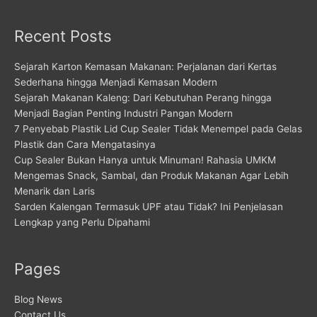
Recent Posts
Sejarah Karton Kemasan Makanan: Perjalanan dari Kertas
Sederhana hingga Menjadi Kemasan Modern
Sejarah Makanan Kaleng: Dari Kebutuhan Perang hingga
Menjadi Bagian Penting Industri Pangan Modern
7 Penyebab Plastik Lid Cup Sealer Tidak Menempel pada Gelas
Plastik dan Cara Mengatasinya
Cup Sealer Bukan Hanya untuk Minuman! Rahasia UMKM
Mengemas Snack, Sambal, dan Produk Makanan Agar Lebih
Menarik dan Laris
Sarden Kalengan Termasuk UPF atau Tidak? Ini Penjelasan
Lengkap yang Perlu Dipahami
Pages
Blog News
Contact Us