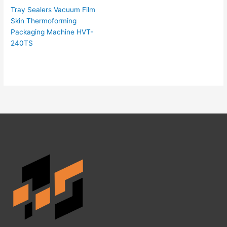
Tray Sealers Vacuum Film
Skin Thermoforming
Packaging Machine HVT-
240TS