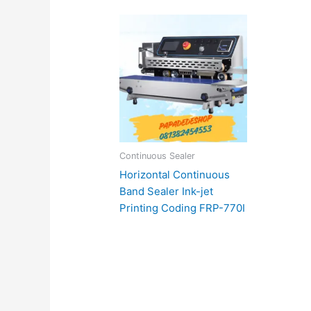
Continuous Sealer
Horizontal Continuous
Band Sealer Ink-jet
Printing Coding FRP-770I