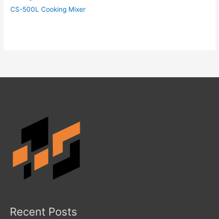
CS-500L Cooking Mixer
Recent Posts