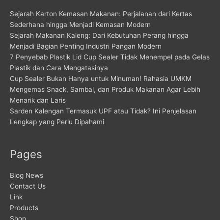
Sejarah Karton Kemasan Makanan: Perjalanan dari Kertas
Sederhana hingga Menjadi Kemasan Modern
Sejarah Makanan Kaleng: Dari Kebutuhan Perang hingga
Menjadi Bagian Penting Industri Pangan Modern
7 Penyebab Plastik Lid Cup Sealer Tidak Menempel pada Gelas
Plastik dan Cara Mengatasinya
Cup Sealer Bukan Hanya untuk Minuman! Rahasia UMKM
Mengemas Snack, Sambal, dan Produk Makanan Agar Lebih
Menarik dan Laris
Sarden Kalengan Termasuk UPF atau Tidak? Ini Penjelasan
Lengkap yang Perlu Dipahami
Pages
Blog News
Contact Us
Link
Products
Shop