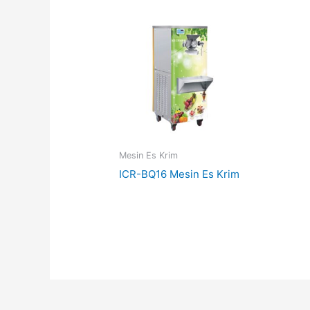
Mesin Es Krim
ICR-BQ16 Mesin Es Krim