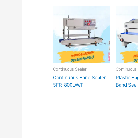
Continuous Sealer
Continuous 
Continuous Band Sealer
Plastic B
SFR-800LW/P
Band Seal