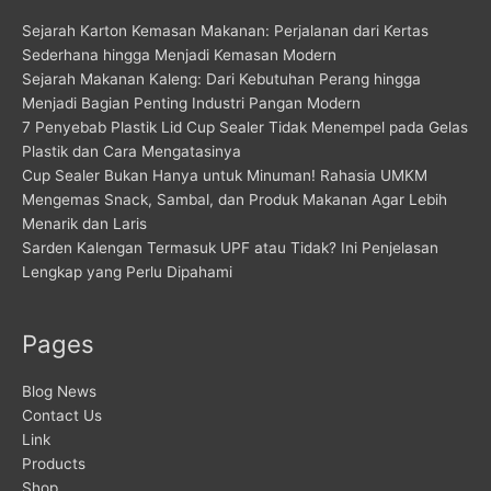
Sejarah Karton Kemasan Makanan: Perjalanan dari Kertas
Sederhana hingga Menjadi Kemasan Modern
Sejarah Makanan Kaleng: Dari Kebutuhan Perang hingga
Menjadi Bagian Penting Industri Pangan Modern
7 Penyebab Plastik Lid Cup Sealer Tidak Menempel pada Gelas
Plastik dan Cara Mengatasinya
Cup Sealer Bukan Hanya untuk Minuman! Rahasia UMKM
Mengemas Snack, Sambal, dan Produk Makanan Agar Lebih
Menarik dan Laris
Sarden Kalengan Termasuk UPF atau Tidak? Ini Penjelasan
Lengkap yang Perlu Dipahami
Pages
Blog News
Contact Us
Link
Products
Shop