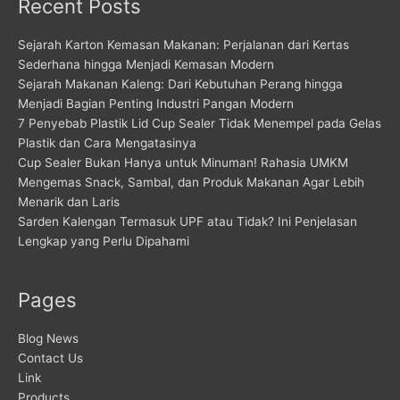
Recent Posts
Sejarah Karton Kemasan Makanan: Perjalanan dari Kertas
Sederhana hingga Menjadi Kemasan Modern
Sejarah Makanan Kaleng: Dari Kebutuhan Perang hingga
Menjadi Bagian Penting Industri Pangan Modern
7 Penyebab Plastik Lid Cup Sealer Tidak Menempel pada Gelas
Plastik dan Cara Mengatasinya
Cup Sealer Bukan Hanya untuk Minuman! Rahasia UMKM
Mengemas Snack, Sambal, dan Produk Makanan Agar Lebih
Menarik dan Laris
Sarden Kalengan Termasuk UPF atau Tidak? Ini Penjelasan
Lengkap yang Perlu Dipahami
Pages
Blog News
Contact Us
Link
Products