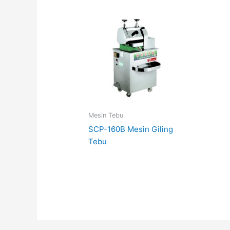
Mesin Tebu
SCP-160B Mesin Giling
Tebu