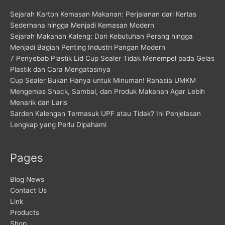
Sejarah Karton Kemasan Makanan: Perjalanan dari Kertas
Sederhana hingga Menjadi Kemasan Modern
Sejarah Makanan Kaleng: Dari Kebutuhan Perang hingga
Menjadi Bagian Penting Industri Pangan Modern
7 Penyebab Plastik Lid Cup Sealer Tidak Menempel pada Gelas
Plastik dan Cara Mengatasinya
Cup Sealer Bukan Hanya untuk Minuman! Rahasia UMKM
Mengemas Snack, Sambal, dan Produk Makanan Agar Lebih
Menarik dan Laris
Sarden Kalengan Termasuk UPF atau Tidak? Ini Penjelasan
Lengkap yang Perlu Dipahami
Pages
Blog News
Contact Us
Link
Products
Shop