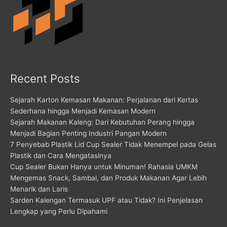
Recent Posts
Sejarah Karton Kemasan Makanan: Perjalanan dari Kertas
Sederhana hingga Menjadi Kemasan Modern
Sejarah Makanan Kaleng: Dari Kebutuhan Perang hingga
Menjadi Bagian Penting Industri Pangan Modern
7 Penyebab Plastik Lid Cup Sealer Tidak Menempel pada Gelas
Plastik dan Cara Mengatasinya
Cup Sealer Bukan Hanya untuk Minuman! Rahasia UMKM
Mengemas Snack, Sambal, dan Produk Makanan Agar Lebih
Menarik dan Laris
Sarden Kalengan Termasuk UPF atau Tidak? Ini Penjelasan
Lengkap yang Perlu Dipahami