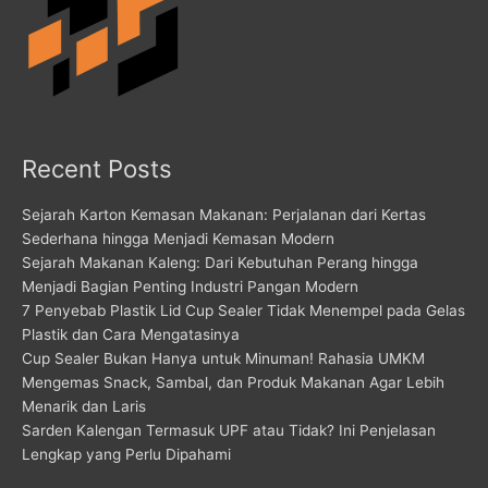
Recent Posts
Sejarah Karton Kemasan Makanan: Perjalanan dari Kertas
Sederhana hingga Menjadi Kemasan Modern
Sejarah Makanan Kaleng: Dari Kebutuhan Perang hingga
Menjadi Bagian Penting Industri Pangan Modern
7 Penyebab Plastik Lid Cup Sealer Tidak Menempel pada Gelas
Plastik dan Cara Mengatasinya
Cup Sealer Bukan Hanya untuk Minuman! Rahasia UMKM
Mengemas Snack, Sambal, dan Produk Makanan Agar Lebih
Menarik dan Laris
Sarden Kalengan Termasuk UPF atau Tidak? Ini Penjelasan
Lengkap yang Perlu Dipahami