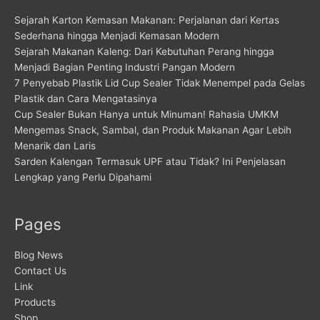
Sejarah Karton Kemasan Makanan: Perjalanan dari Kertas
Sederhana hingga Menjadi Kemasan Modern
Sejarah Makanan Kaleng: Dari Kebutuhan Perang hingga
Menjadi Bagian Penting Industri Pangan Modern
7 Penyebab Plastik Lid Cup Sealer Tidak Menempel pada Gelas
Plastik dan Cara Mengatasinya
Cup Sealer Bukan Hanya untuk Minuman! Rahasia UMKM
Mengemas Snack, Sambal, dan Produk Makanan Agar Lebih
Menarik dan Laris
Sarden Kalengan Termasuk UPF atau Tidak? Ini Penjelasan
Lengkap yang Perlu Dipahami
Pages
Blog News
Contact Us
Link
Products
Shop