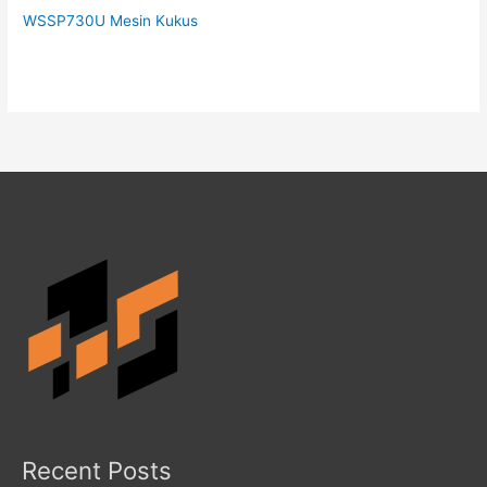
WSSP730U Mesin Kukus
Recent Posts