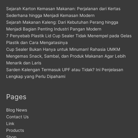
Sejarah Karton Kemasan Makanan: Perjalanan dari Kertas
Sederhana hingga Menjadi Kemasan Modern
Sejarah Makanan Kaleng: Dari Kebutuhan Perang hingga
Menjadi Bagian Penting Industri Pangan Modern
7 Penyebab Plastik Lid Cup Sealer Tidak Menempel pada Gelas
Plastik dan Cara Mengatasinya
Cup Sealer Bukan Hanya untuk Minuman! Rahasia UMKM
Mengemas Snack, Sambal, dan Produk Makanan Agar Lebih
Menarik dan Laris
Sarden Kalengan Termasuk UPF atau Tidak? Ini Penjelasan
Lengkap yang Perlu Dipahami
Pages
Blog News
Contact Us
Link
Products
Shop