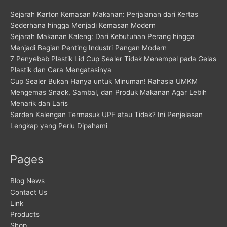
Sejarah Karton Kemasan Makanan: Perjalanan dari Kertas
Sederhana hingga Menjadi Kemasan Modern
Sejarah Makanan Kaleng: Dari Kebutuhan Perang hingga
Menjadi Bagian Penting Industri Pangan Modern
7 Penyebab Plastik Lid Cup Sealer Tidak Menempel pada Gelas
Plastik dan Cara Mengatasinya
Cup Sealer Bukan Hanya untuk Minuman! Rahasia UMKM
Mengemas Snack, Sambal, dan Produk Makanan Agar Lebih
Menarik dan Laris
Sarden Kalengan Termasuk UPF atau Tidak? Ini Penjelasan
Lengkap yang Perlu Dipahami
Pages
Blog News
Contact Us
Link
Products
Shop