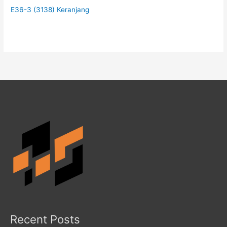
E36-3 (3138) Keranjang
Recent Posts