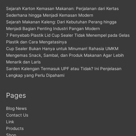
Sejarah Karton Kemasan Makanan: Perjalanan dari Kertas
Sederhana hingga Menjadi Kemasan Modern
Sejarah Makanan Kaleng: Dari Kebutuhan Perang hingga
Menjadi Bagian Penting Industri Pangan Modern
7 Penyebab Plastik Lid Cup Sealer Tidak Menempel pada Gelas
Plastik dan Cara Mengatasinya
Cup Sealer Bukan Hanya untuk Minuman! Rahasia UMKM
Mengemas Snack, Sambal, dan Produk Makanan Agar Lebih
Menarik dan Laris
Sarden Kalengan Termasuk UPF atau Tidak? Ini Penjelasan
Lengkap yang Perlu Dipahami
Pages
Blog News
Contact Us
Link
Products
Shop