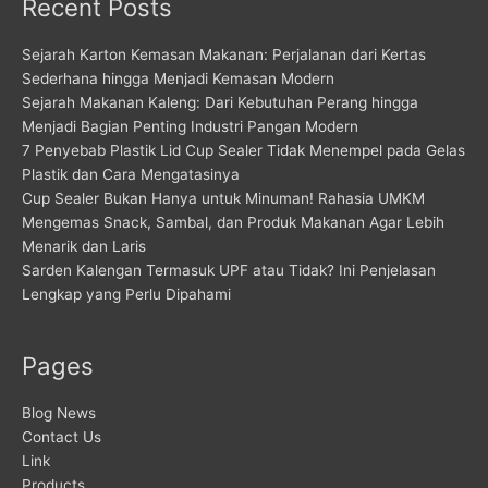
Recent Posts
Sejarah Karton Kemasan Makanan: Perjalanan dari Kertas
Sederhana hingga Menjadi Kemasan Modern
Sejarah Makanan Kaleng: Dari Kebutuhan Perang hingga
Menjadi Bagian Penting Industri Pangan Modern
7 Penyebab Plastik Lid Cup Sealer Tidak Menempel pada Gelas
Plastik dan Cara Mengatasinya
Cup Sealer Bukan Hanya untuk Minuman! Rahasia UMKM
Mengemas Snack, Sambal, dan Produk Makanan Agar Lebih
Menarik dan Laris
Sarden Kalengan Termasuk UPF atau Tidak? Ini Penjelasan
Lengkap yang Perlu Dipahami
Pages
Blog News
Contact Us
Link
Products