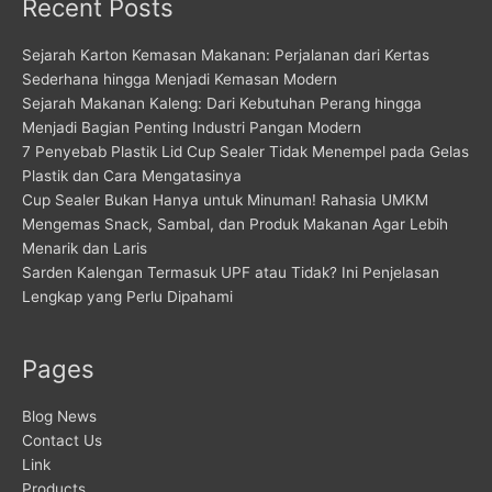
Recent Posts
Sejarah Karton Kemasan Makanan: Perjalanan dari Kertas
Sederhana hingga Menjadi Kemasan Modern
Sejarah Makanan Kaleng: Dari Kebutuhan Perang hingga
Menjadi Bagian Penting Industri Pangan Modern
7 Penyebab Plastik Lid Cup Sealer Tidak Menempel pada Gelas
Plastik dan Cara Mengatasinya
Cup Sealer Bukan Hanya untuk Minuman! Rahasia UMKM
Mengemas Snack, Sambal, dan Produk Makanan Agar Lebih
Menarik dan Laris
Sarden Kalengan Termasuk UPF atau Tidak? Ini Penjelasan
Lengkap yang Perlu Dipahami
Pages
Blog News
Contact Us
Link
Products