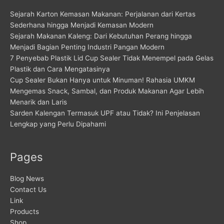
Sejarah Karton Kemasan Makanan: Perjalanan dari Kertas
Sederhana hingga Menjadi Kemasan Modern
Sejarah Makanan Kaleng: Dari Kebutuhan Perang hingga
Menjadi Bagian Penting Industri Pangan Modern
7 Penyebab Plastik Lid Cup Sealer Tidak Menempel pada Gelas
Plastik dan Cara Mengatasinya
Cup Sealer Bukan Hanya untuk Minuman! Rahasia UMKM
Mengemas Snack, Sambal, dan Produk Makanan Agar Lebih
Menarik dan Laris
Sarden Kalengan Termasuk UPF atau Tidak? Ini Penjelasan
Lengkap yang Perlu Dipahami
Pages
Blog News
Contact Us
Link
Products
Shop