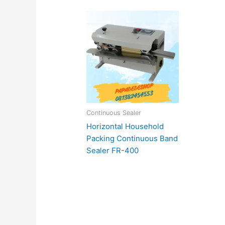
Continuous Sealer
Horizontal Household
Packing Continuous Band
Sealer FR-400