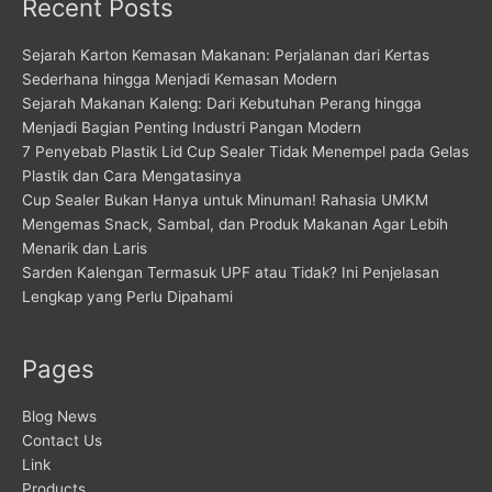
Recent Posts
Sejarah Karton Kemasan Makanan: Perjalanan dari Kertas
Sederhana hingga Menjadi Kemasan Modern
Sejarah Makanan Kaleng: Dari Kebutuhan Perang hingga
Menjadi Bagian Penting Industri Pangan Modern
7 Penyebab Plastik Lid Cup Sealer Tidak Menempel pada Gelas
Plastik dan Cara Mengatasinya
Cup Sealer Bukan Hanya untuk Minuman! Rahasia UMKM
Mengemas Snack, Sambal, dan Produk Makanan Agar Lebih
Menarik dan Laris
Sarden Kalengan Termasuk UPF atau Tidak? Ini Penjelasan
Lengkap yang Perlu Dipahami
Pages
Blog News
Contact Us
Link
Products