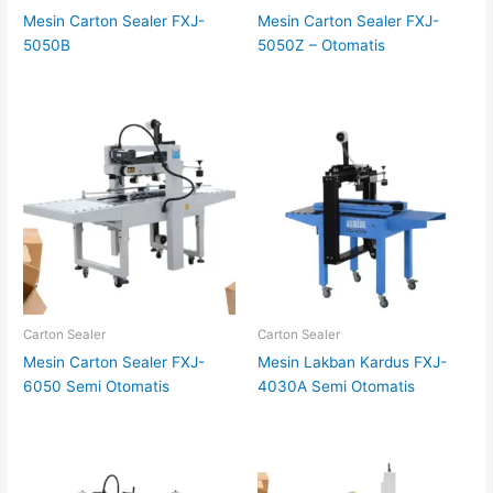
Mesin Carton Sealer FXJ-
Mesin Carton Sealer FXJ-
5050B
5050Z – Otomatis
Carton Sealer
Carton Sealer
Mesin Carton Sealer FXJ-
Mesin Lakban Kardus FXJ-
6050 Semi Otomatis
4030A Semi Otomatis