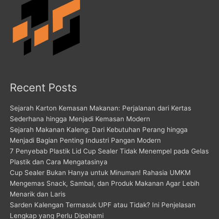
Recent Posts
Sejarah Karton Kemasan Makanan: Perjalanan dari Kertas
Sederhana hingga Menjadi Kemasan Modern
Sejarah Makanan Kaleng: Dari Kebutuhan Perang hingga
Menjadi Bagian Penting Industri Pangan Modern
7 Penyebab Plastik Lid Cup Sealer Tidak Menempel pada Gelas
Plastik dan Cara Mengatasinya
Cup Sealer Bukan Hanya untuk Minuman! Rahasia UMKM
Mengemas Snack, Sambal, dan Produk Makanan Agar Lebih
Menarik dan Laris
Sarden Kalengan Termasuk UPF atau Tidak? Ini Penjelasan
Lengkap yang Perlu Dipahami