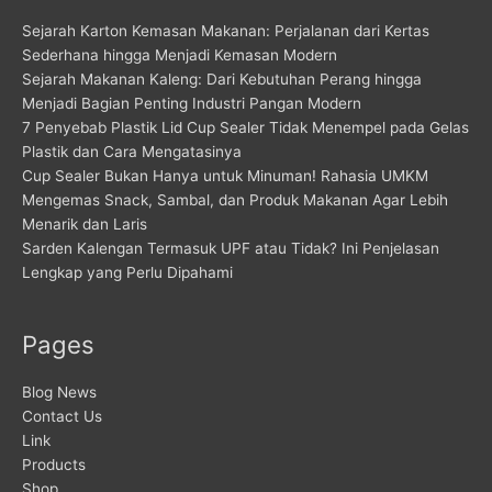
Sejarah Karton Kemasan Makanan: Perjalanan dari Kertas
Sederhana hingga Menjadi Kemasan Modern
Sejarah Makanan Kaleng: Dari Kebutuhan Perang hingga
Menjadi Bagian Penting Industri Pangan Modern
7 Penyebab Plastik Lid Cup Sealer Tidak Menempel pada Gelas
Plastik dan Cara Mengatasinya
Cup Sealer Bukan Hanya untuk Minuman! Rahasia UMKM
Mengemas Snack, Sambal, dan Produk Makanan Agar Lebih
Menarik dan Laris
Sarden Kalengan Termasuk UPF atau Tidak? Ini Penjelasan
Lengkap yang Perlu Dipahami
Pages
Blog News
Contact Us
Link
Products
Shop