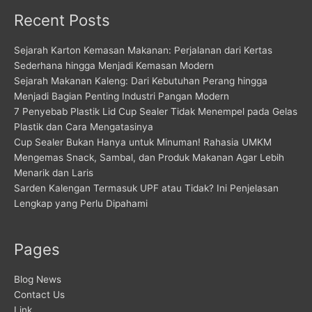
Recent Posts
Sejarah Karton Kemasan Makanan: Perjalanan dari Kertas
Sederhana hingga Menjadi Kemasan Modern
Sejarah Makanan Kaleng: Dari Kebutuhan Perang hingga
Menjadi Bagian Penting Industri Pangan Modern
7 Penyebab Plastik Lid Cup Sealer Tidak Menempel pada Gelas
Plastik dan Cara Mengatasinya
Cup Sealer Bukan Hanya untuk Minuman! Rahasia UMKM
Mengemas Snack, Sambal, dan Produk Makanan Agar Lebih
Menarik dan Laris
Sarden Kalengan Termasuk UPF atau Tidak? Ini Penjelasan
Lengkap yang Perlu Dipahami
Pages
Blog News
Contact Us
Link