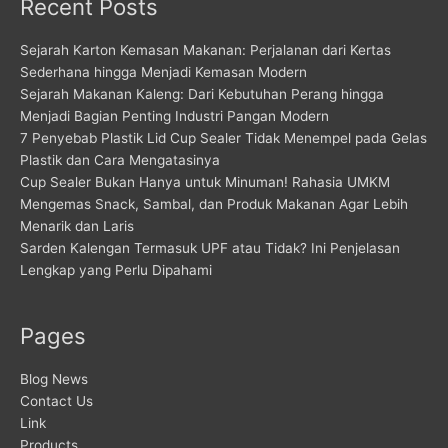
Recent Posts
Sejarah Karton Kemasan Makanan: Perjalanan dari Kertas
Sederhana hingga Menjadi Kemasan Modern
Sejarah Makanan Kaleng: Dari Kebutuhan Perang hingga
Menjadi Bagian Penting Industri Pangan Modern
7 Penyebab Plastik Lid Cup Sealer Tidak Menempel pada Gelas
Plastik dan Cara Mengatasinya
Cup Sealer Bukan Hanya untuk Minuman! Rahasia UMKM
Mengemas Snack, Sambal, dan Produk Makanan Agar Lebih
Menarik dan Laris
Sarden Kalengan Termasuk UPF atau Tidak? Ini Penjelasan
Lengkap yang Perlu Dipahami
Pages
Blog News
Contact Us
Link
Products