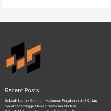
Recent Posts
Sejarah Karton Kemasan Makanan: Perjalanan dari Kertas
Sederhana hingga Menjadi Kemasan Modern