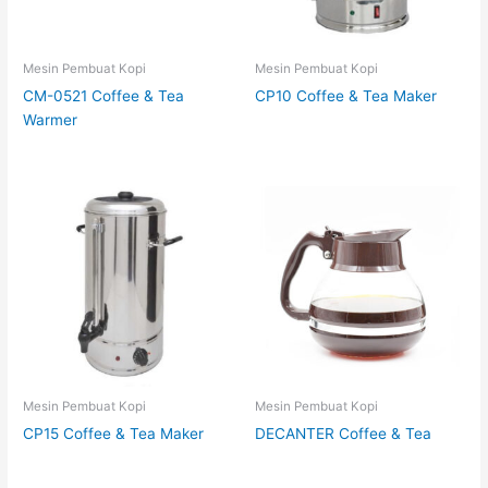
Mesin Pembuat Kopi
Mesin Pembuat Kopi
CM-0521 Coffee & Tea
CP10 Coffee & Tea Maker
Warmer
Mesin Pembuat Kopi
Mesin Pembuat Kopi
CP15 Coffee & Tea Maker
DECANTER Coffee & Tea