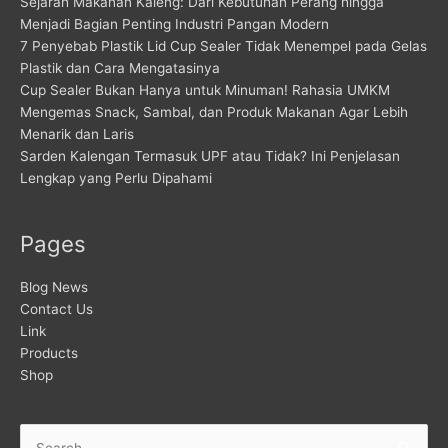
Sejarah Makanan Kaleng: Dari Kebutuhan Perang hingga
Menjadi Bagian Penting Industri Pangan Modern
7 Penyebab Plastik Lid Cup Sealer Tidak Menempel pada Gelas
Plastik dan Cara Mengatasinya
Cup Sealer Bukan Hanya untuk Minuman! Rahasia UMKM
Mengemas Snack, Sambal, dan Produk Makanan Agar Lebih
Menarik dan Laris
Sarden Kalengan Termasuk UPF atau Tidak? Ini Penjelasan
Lengkap yang Perlu Dipahami
Pages
Blog News
Contact Us
Link
Products
Shop