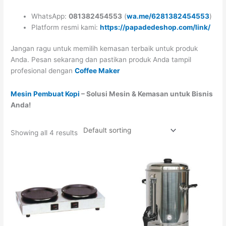
WhatsApp:
081382454553
(
wa.me/6281382454553
)
Platform resmi kami:
https://papadedeshop.com/link/
Jangan ragu untuk memilih kemasan terbaik untuk produk
Anda. Pesan sekarang dan pastikan produk Anda tampil
profesional dengan
Coffee Maker
Mesin Pembuat Kopi
– Solusi Mesin & Kemasan untuk Bisnis
Anda!
Showing all 4 results