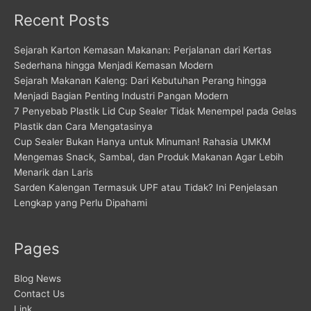
Recent Posts
Sejarah Karton Kemasan Makanan: Perjalanan dari Kertas
Sederhana hingga Menjadi Kemasan Modern
Sejarah Makanan Kaleng: Dari Kebutuhan Perang hingga
Menjadi Bagian Penting Industri Pangan Modern
7 Penyebab Plastik Lid Cup Sealer Tidak Menempel pada Gelas
Plastik dan Cara Mengatasinya
Cup Sealer Bukan Hanya untuk Minuman! Rahasia UMKM
Mengemas Snack, Sambal, dan Produk Makanan Agar Lebih
Menarik dan Laris
Sarden Kalengan Termasuk UPF atau Tidak? Ini Penjelasan
Lengkap yang Perlu Dipahami
Pages
Blog News
Contact Us
Link