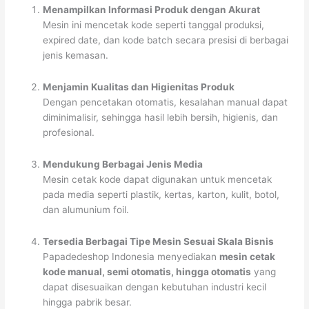
Menampilkan Informasi Produk dengan Akurat
Mesin ini mencetak kode seperti tanggal produksi,
expired date, dan kode batch secara presisi di berbagai
jenis kemasan.
Menjamin Kualitas dan Higienitas Produk
Dengan pencetakan otomatis, kesalahan manual dapat
diminimalisir, sehingga hasil lebih bersih, higienis, dan
profesional.
Mendukung Berbagai Jenis Media
Mesin cetak kode dapat digunakan untuk mencetak
pada media seperti plastik, kertas, karton, kulit, botol,
dan alumunium foil.
Tersedia Berbagai Tipe Mesin Sesuai Skala Bisnis
Papadedeshop Indonesia menyediakan
mesin cetak
kode manual, semi otomatis, hingga otomatis
yang
dapat disesuaikan dengan kebutuhan industri kecil
hingga pabrik besar.