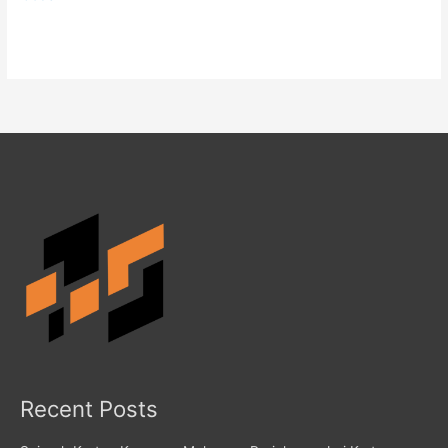
Recent Posts