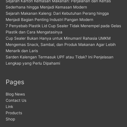
Sejarah Karton Kemasan Makanan: Perjalanan dari Kertas
Sederhana hingga Menjadi Kemasan Modern
Sejarah Makanan Kaleng: Dari Kebutuhan Perang hingga
Menjadi Bagian Penting Industri Pangan Modern
7 Penyebab Plastik Lid Cup Sealer Tidak Menempel pada Gelas
Plastik dan Cara Mengatasinya
Cup Sealer Bukan Hanya untuk Minuman! Rahasia UMKM
Mengemas Snack, Sambal, dan Produk Makanan Agar Lebih
Menarik dan Laris
Sarden Kalengan Termasuk UPF atau Tidak? Ini Penjelasan
Lengkap yang Perlu Dipahami
Pages
Blog News
Contact Us
Link
Products
Shop