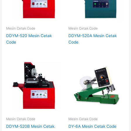
Mesin Cetak Code
Mesin Cetak Code
DDYM-520 Mesin Cetak
DDYM-520A Mesin Cetak
Code
Code
Mesin Cetak Code
Mesin Cetak Code
DDYM-520B Mesin Cetak
DY-6A Mesin Cetak Code