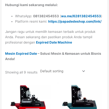
Hubungi kami sekarang melalui:
WhatsApp:
081382454553
(
wa.me/6281382454553
)
Platform resmi kami:
https://papadedeshop.com/link/
Jangan ragu untuk memilih kemasan terbaik untuk produk
Anda. Pesan sekarang dan pastikan produk Anda tampil
profesional dengan
Expired Date Machine
Mesin Expired Date
– Solusi Mesin & Kemasan untuk Bisnis
Anda!
Showing all 9 results