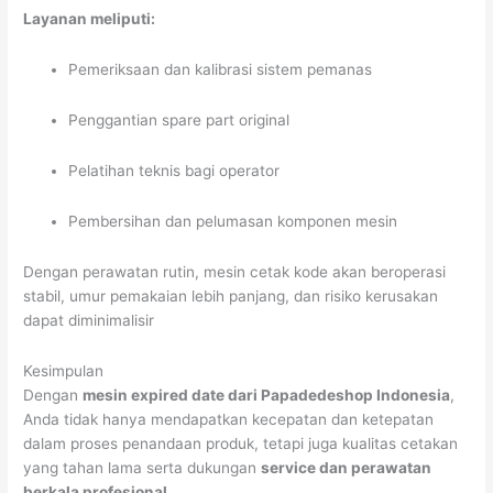
Layanan meliputi:
Pemeriksaan dan kalibrasi sistem pemanas
Penggantian spare part original
Pelatihan teknis bagi operator
Pembersihan dan pelumasan komponen mesin
Dengan perawatan rutin, mesin cetak kode akan beroperasi
stabil, umur pemakaian lebih panjang, dan risiko kerusakan
dapat diminimalisir
Kesimpulan
Dengan
mesin expired date dari Papadedeshop Indonesia
,
Anda tidak hanya mendapatkan kecepatan dan ketepatan
dalam proses penandaan produk, tetapi juga kualitas cetakan
yang tahan lama serta dukungan
service dan perawatan
berkala profesional
.