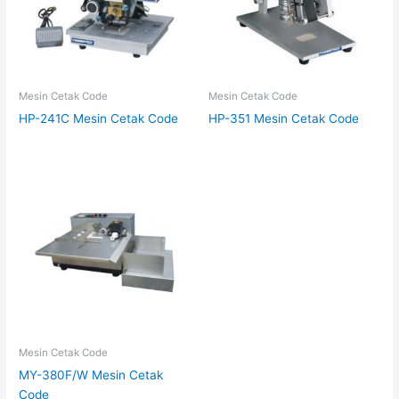
Mesin Cetak Code
Mesin Cetak Code
HP-241C Mesin Cetak Code
HP-351 Mesin Cetak Code
Mesin Cetak Code
MY-380F/W Mesin Cetak
Code